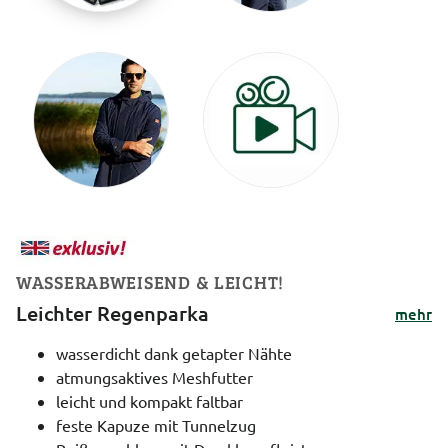
WASSERABWEISEND & LEICHT!
Leichter Regenparka
mehr
wasserdicht dank getapter Nähte
atmungsaktives Meshfutter
leicht und kompakt faltbar
feste Kapuze mit Tunnelzug