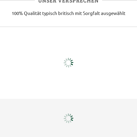
UNSER VERSPRECHEN
100% Qualität
typisch britisch
mit Sorgfalt ausgewählt