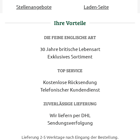
Stellenangebote
Laden-Seite
Ihre Vorteile
DIE FEINE ENGLISCHE ART
30 Jahre britische Lebensart
Exklusives Sortiment
TOP SERVICE
Kostenlose Rücksendung
Telefonischer Kundendienst
ZUVERLÄSSIGE LIEFERUNG
Wir liefern per DHL
Sendungsverfolgung
Lieferung 2-5 Werktage nach Eingang der Bestellung.