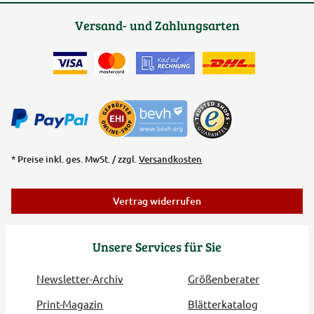
Versand- und Zahlungsarten
* Preise inkl. ges. MwSt. / zzgl.
Versandkosten
Vertrag widerrufen
Unsere Services für Sie
Newsletter-Archiv
Größenberater
Print-Magazin
Blätterkatalog