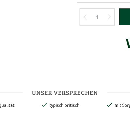
UNSER VERSPRECHEN
ualität
typisch britisch
mit Sor