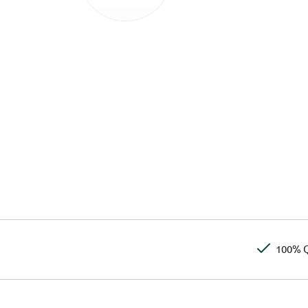
100% Q