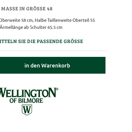
MASSE IN GRÖSSE 48
Oberweite 58 cm, Halbe Taillenweite Oberteil 55
 Ärmellänge ab Schulter 65.5 cm
ITTELN SIE DIE PASSENDE GRÖSSE
in den Warenkorb