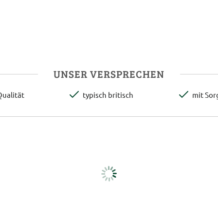
UNSER VERSPRECHEN
ualität
typisch britisch
mit Sor