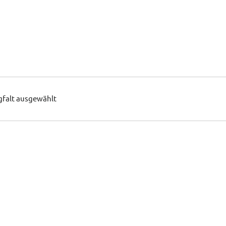
gfalt ausgewählt