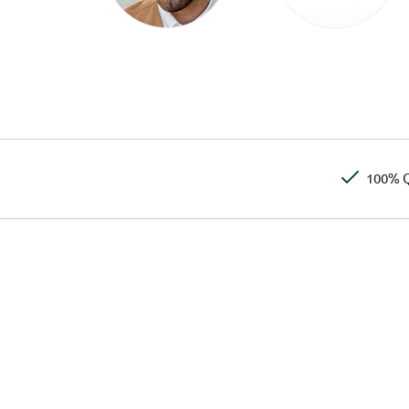
100% Q