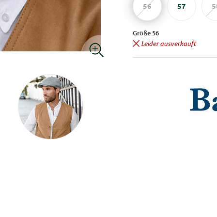
56
57
5
Größe 56
Leider ausverkauft