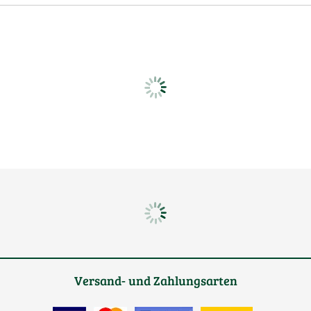
Versand- und Zahlungsarten