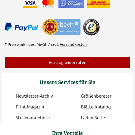
* Preise inkl. ges. MwSt. / zzgl.
Versandkosten
Vertrag widerrufen
Unsere Services für Sie
Newsletter-Archiv
Größenberater
Print-Magazin
Blätterkatalog
Stellenangebote
Laden-Seite
Ihre Vorteile