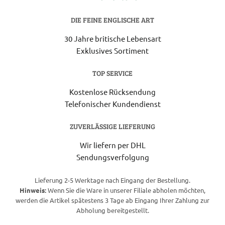
DIE FEINE ENGLISCHE ART
30 Jahre britische Lebensart
Exklusives Sortiment
TOP SERVICE
Kostenlose Rücksendung
Telefonischer Kundendienst
ZUVERLÄSSIGE LIEFERUNG
Wir liefern per DHL
Sendungsverfolgung
Lieferung 2-5 Werktage nach Eingang der Bestellung.
Hinweis:
Wenn Sie die Ware in unserer Filiale abholen möchten,
werden die Artikel spätestens 3 Tage ab Eingang Ihrer Zahlung zur
Abholung bereitgestellt.