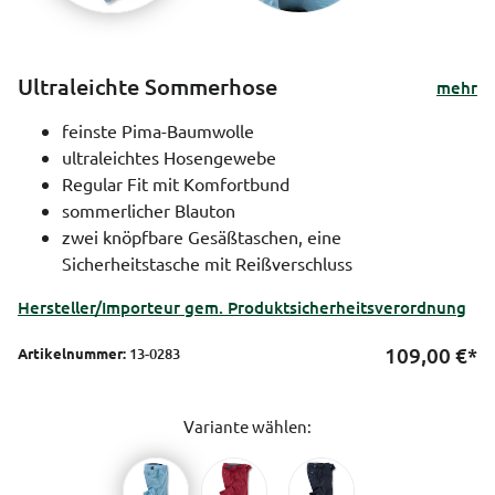
Ultraleichte Sommerhose
mehr
feinste Pima-Baumwolle
ultraleichtes Hosengewebe
Regular Fit mit Komfortbund
sommerlicher Blauton
zwei knöpfbare Gesäßtaschen, eine
Sicherheitstasche mit Reißverschluss
Hersteller/Importeur gem. Produktsicherheitsverordnung
109,00
€*
Artikelnummer:
13-0283
Variante wählen: