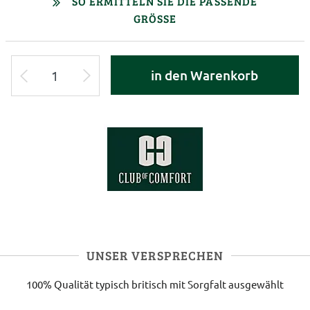
SO ERMITTELN SIE DIE PASSENDE
GRÖSSE
in den Warenkorb
UNSER VERSPRECHEN
100% Qualität
typisch britisch
mit Sorgfalt ausgewählt