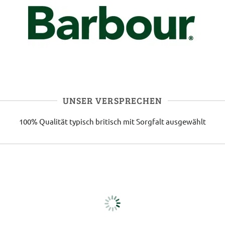
UNSER VERSPRECHEN
100% Qualität
typisch britisch
mit Sorgfalt ausgewählt