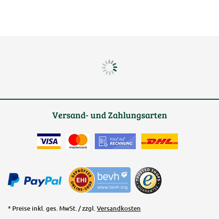
Versand- und Zahlungsarten
* Preise inkl. ges. MwSt. / zzgl.
Versandkosten