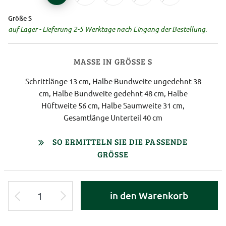
Größe S
auf Lager - Lieferung 2-5 Werktage nach Eingang der Bestellung.
MASSE IN GRÖSSE S
Schrittlänge 13 cm, Halbe Bundweite ungedehnt 38
cm, Halbe Bundweite gedehnt 48 cm, Halbe
Hüftweite 56 cm, Halbe Saumweite 31 cm,
Gesamtlänge Unterteil 40 cm
SO ERMITTELN SIE DIE PASSENDE
GRÖSSE
in den Warenkorb