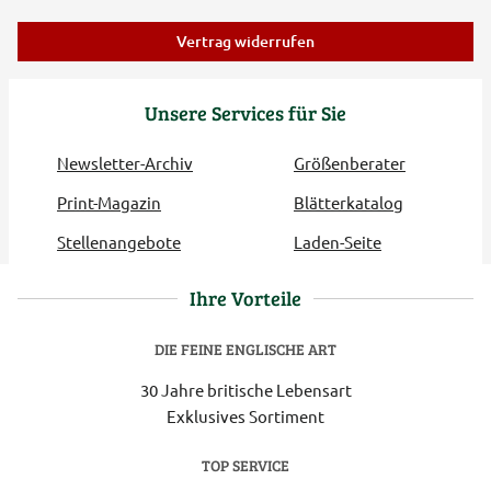
Vertrag widerrufen
Unsere Services für Sie
Newsletter-Archiv
Größenberater
Print-Magazin
Blätterkatalog
Stellenangebote
Laden-Seite
Ihre Vorteile
DIE FEINE ENGLISCHE ART
30 Jahre britische Lebensart
Exklusives Sortiment
TOP SERVICE