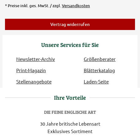
* Preise inkl. ges. MwSt. / zzgl.
Versandkosten
Vertrag widerrufen
Unsere Services für Sie
Newsletter-Archiv
Größenberater
Print-Magazin
Blätterkatalog
Stellenangebote
Laden-Seite
Ihre Vorteile
DIE FEINE ENGLISCHE ART
30 Jahre britische Lebensart
Exklusives Sortiment