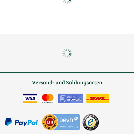
Versand- und Zahlungsarten