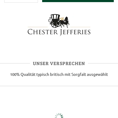
UNSER VERSPRECHEN
100% Qualität
typisch britisch
mit Sorgfalt ausgewählt