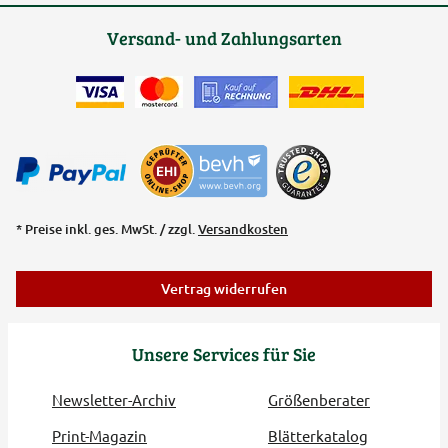
Versand- und Zahlungsarten
* Preise inkl. ges. MwSt. / zzgl.
Versandkosten
Vertrag widerrufen
Unsere Services für Sie
Newsletter-Archiv
Größenberater
Print-Magazin
Blätterkatalog