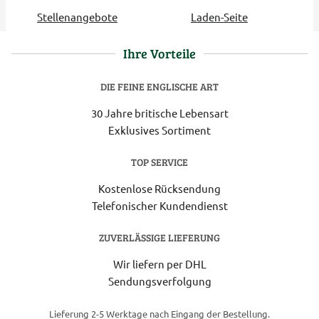
Stellenangebote
Laden-Seite
Ihre Vorteile
DIE FEINE ENGLISCHE ART
30 Jahre britische Lebensart
Exklusives Sortiment
TOP SERVICE
Kostenlose Rücksendung
Telefonischer Kundendienst
ZUVERLÄSSIGE LIEFERUNG
Wir liefern per DHL
Sendungsverfolgung
Lieferung 2-5 Werktage nach Eingang der Bestellung.