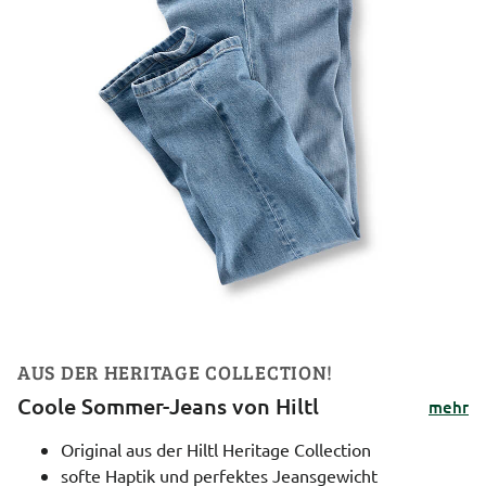
AUS DER HERITAGE COLLECTION!
Coole Sommer-Jeans von Hiltl
mehr
Original aus der Hiltl Heritage Collection
softe Haptik und perfektes Jeansgewicht