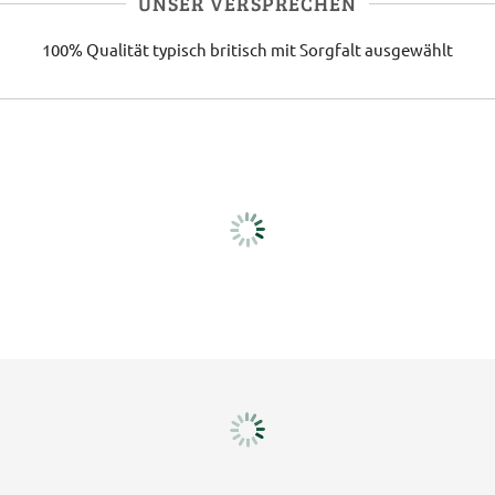
UNSER VERSPRECHEN
100% Qualität
typisch britisch
mit Sorgfalt ausgewählt