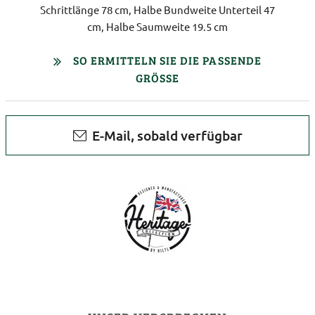
Schrittlänge 78 cm, Halbe Bundweite Unterteil 47
cm, Halbe Saumweite 19.5 cm
SO ERMITTELN SIE DIE PASSENDE
GRÖSSE
E-Mail, sobald verfügbar