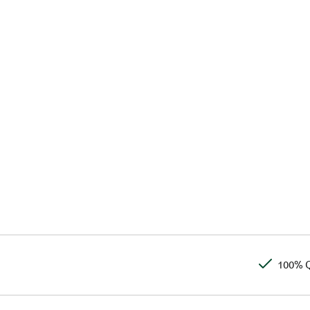
100% Q