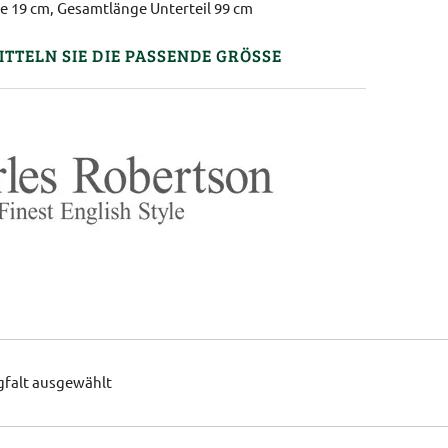
 19 cm, Gesamtlänge Unterteil 99 cm
ITTELN SIE DIE PASSENDE GRÖSSE
gfalt ausgewählt