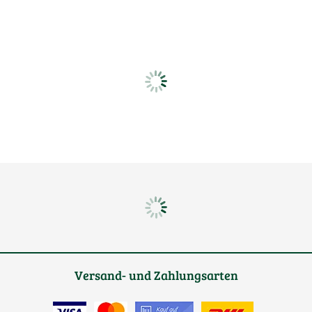
Versand- und Zahlungsarten