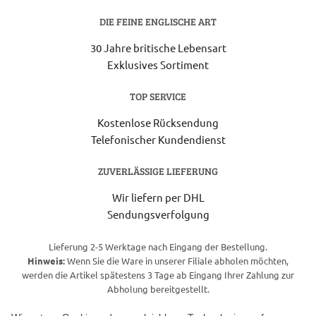
DIE FEINE ENGLISCHE ART
30 Jahre britische Lebensart
Exklusives Sortiment
TOP SERVICE
Kostenlose Rücksendung
Telefonischer Kundendienst
ZUVERLÄSSIGE LIEFERUNG
Wir liefern per DHL
Sendungsverfolgung
Lieferung 2-5 Werktage nach Eingang der Bestellung.
Hinweis:
Wenn Sie die Ware in unserer Filiale abholen möchten,
werden die Artikel spätestens 3 Tage ab Eingang Ihrer Zahlung zur
Abholung bereitgestellt.