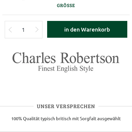
GRÖSSE
in den Warenkorb
UNSER VERSPRECHEN
100% Qualität
typisch britisch
mit Sorgfalt ausgewählt