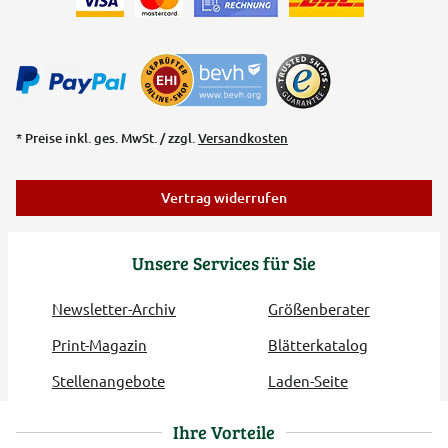
* Preise inkl. ges. MwSt. / zzgl.
Versandkosten
Vertrag widerrufen
Unsere Services für Sie
Newsletter-Archiv
Größenberater
Print-Magazin
Blätterkatalog
Stellenangebote
Laden-Seite
Ihre Vorteile