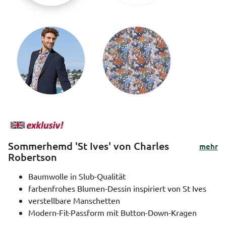
Sommerhemd 'St Ives' von Charles
mehr
Robertson
Baumwolle in Slub-Qualität
farbenfrohes Blumen-Dessin inspiriert von St Ives
verstellbare Manschetten
Modern-Fit-Passform mit Button-Down-Kragen