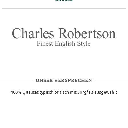
UNSER VERSPRECHEN
100% Qualität
typisch britisch
mit Sorgfalt ausgewählt