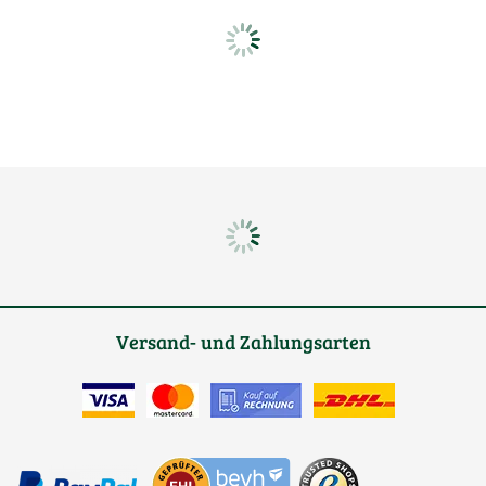
Versand- und Zahlungsarten