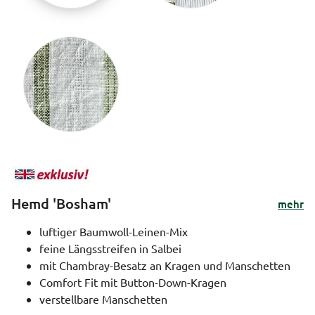
Hemd 'Bosham'
mehr
luftiger Baumwoll-Leinen-Mix
feine Längsstreifen in Salbei
mit Chambray-Besatz an Kragen und Manschetten
Comfort Fit mit Button-Down-Kragen
verstellbare Manschetten