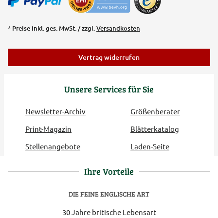
* Preise inkl. ges. MwSt. / zzgl.
Versandkosten
Vertrag widerrufen
Unsere Services für Sie
Newsletter-Archiv
Größenberater
Print-Magazin
Blätterkatalog
Stellenangebote
Laden-Seite
Ihre Vorteile
DIE FEINE ENGLISCHE ART
30 Jahre britische Lebensart