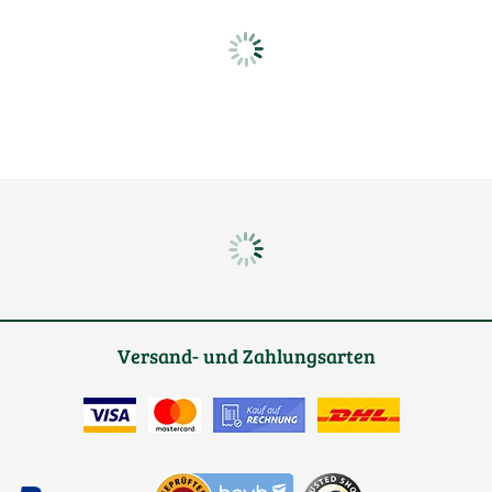
Versand- und Zahlungsarten