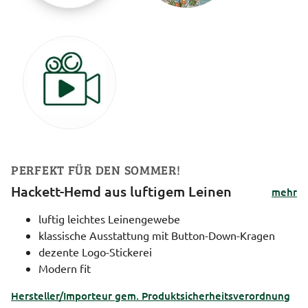
PERFEKT FÜR DEN SOMMER!
Hackett-Hemd aus luftigem Leinen
mehr
luftig leichtes Leinengewebe
klassische Ausstattung mit Button-Down-Kragen
dezente Logo-Stickerei
Modern fit
Hersteller/Importeur gem. Produktsicherheitsverordnung