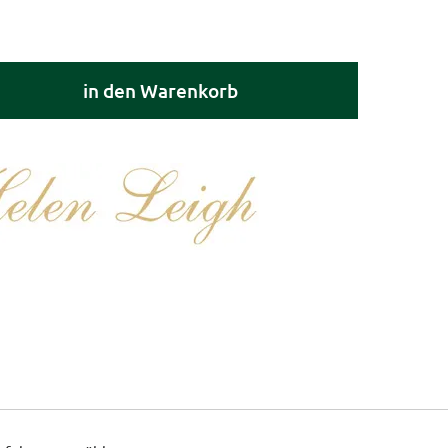
in den Warenkorb