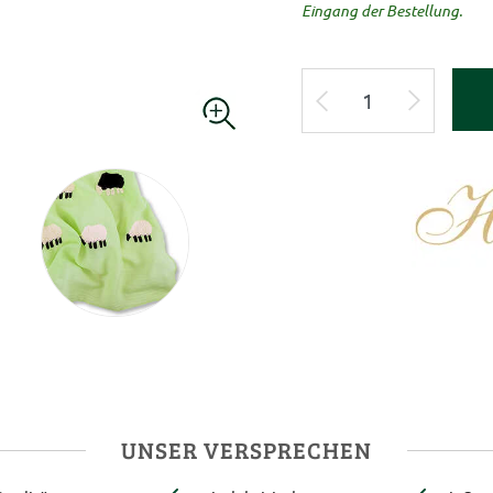
Eingang der Bestellung.
UNSER VERSPRECHEN