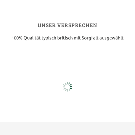
UNSER VERSPRECHEN
100% Qualität
typisch britisch
mit Sorgfalt ausgewählt