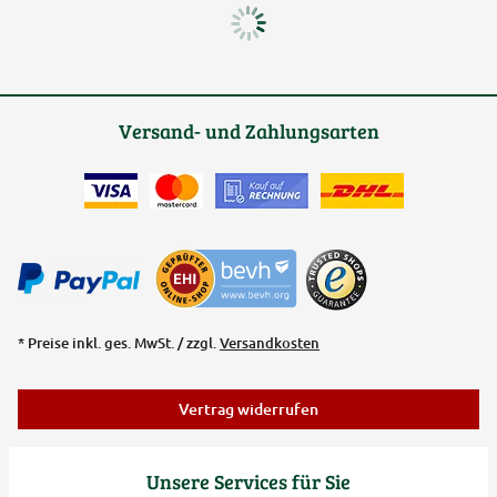
Versand- und Zahlungsarten
* Preise inkl. ges. MwSt. / zzgl.
Versandkosten
Vertrag widerrufen
Unsere Services für Sie