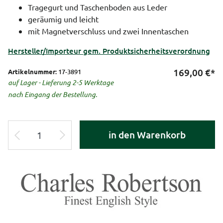
Tragegurt und Taschenboden aus Leder
geräumig und leicht
mit Magnetverschluss und zwei Innentaschen
Hersteller/Importeur gem. Produktsicherheitsverordnung
169,00
€*
Artikelnummer:
17-3891
auf Lager - Lieferung 2-5 Werktage
nach Eingang der Bestellung.
in den Warenkorb