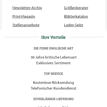
Newsletter-Archiv
Größenberater
Print-Magazin
Blätterkatalog
Stellenangebote
Laden-Seite
Ihre Vorteile
DIE FEINE ENGLISCHE ART
30 Jahre britische Lebensart
Exklusives Sortiment
TOP SERVICE
Kostenlose Rücksendung
Telefonischer Kundendienst
ZUVERLÄSSIGE LIEFERUNG