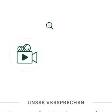
UNSER VERSPRECHEN