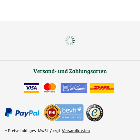
Versand- und Zahlungsarten
* Preise inkl. ges. MwSt. / zzgl.
Versandkosten