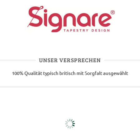
UNSER VERSPRECHEN
100% Qualität
typisch britisch
mit Sorgfalt ausgewählt