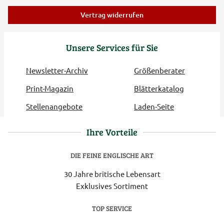
Vertrag widerrufen
Unsere Services für Sie
Newsletter-Archiv
Größenberater
Print-Magazin
Blätterkatalog
Stellenangebote
Laden-Seite
Ihre Vorteile
DIE FEINE ENGLISCHE ART
30 Jahre britische Lebensart
Exklusives Sortiment
TOP SERVICE