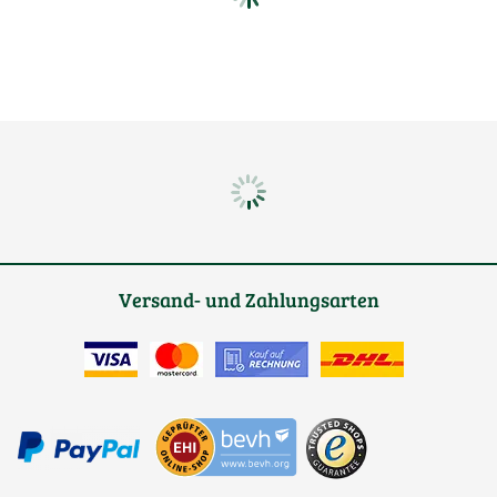
Versand- und Zahlungsarten