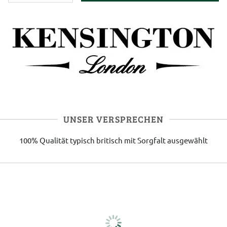
UNSER VERSPRECHEN
100% Qualität
typisch britisch
mit Sorgfalt ausgewählt