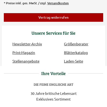
* Preise inkl. ges. MwSt. / zzgl.
Versandkosten
Vertrag widerrufen
Unsere Services für Sie
Newsletter-Archiv
Größenberater
Print-Magazin
Blätterkatalog
Stellenangebote
Laden-Seite
Ihre Vorteile
DIE FEINE ENGLISCHE ART
30 Jahre britische Lebensart
Exklusives Sortiment