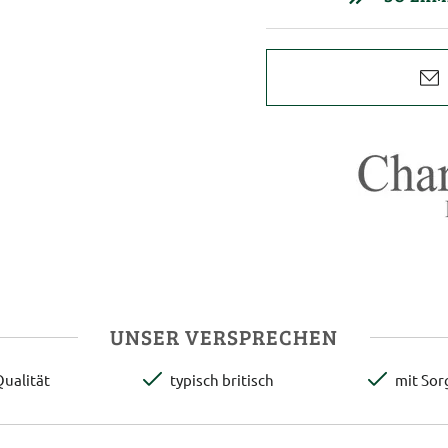
UNSER VERSPRECHEN
ualität
typisch britisch
mit Sor