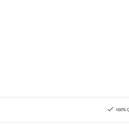
100% Q