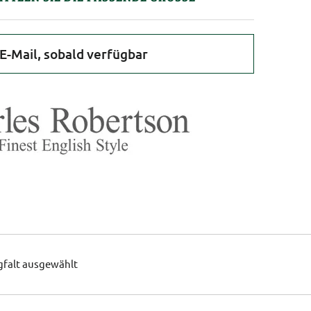
E-Mail, sobald verfügbar
gfalt ausgewählt