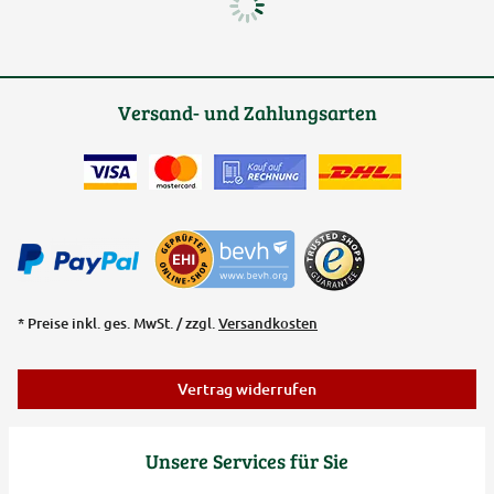
Versand- und Zahlungsarten
* Preise inkl. ges. MwSt. / zzgl.
Versandkosten
Vertrag widerrufen
Unsere Services für Sie