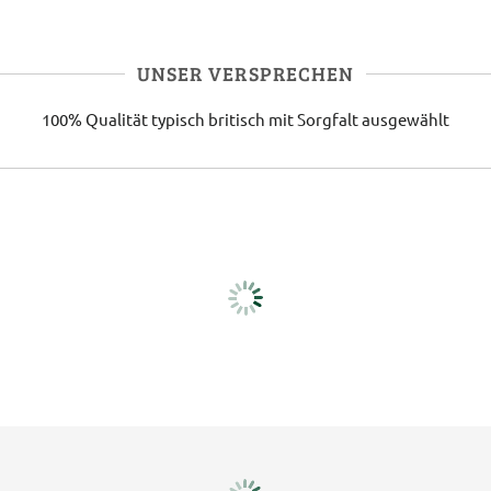
UNSER VERSPRECHEN
100% Qualität
typisch britisch
mit Sorgfalt ausgewählt