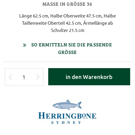
MASSE IN GRÖSSE 36
Länge 62.5 cm, Halbe Oberweite 47.5 cm, Halbe
Taillenweite Oberteil 42.5 cm, Ärmellänge ab
Schulter 21.5 cm
SO ERMITTELN SIE DIE PASSENDE
GRÖSSE
in den Warenkorb