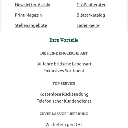
Newsletter-Archiv
Größenberater
Print-Magazin
Blätterkatalog
Stellenangebote
Laden-Seite
Ihre Vorteile
DIE FEINE ENGLISCHE ART
30 Jahre britische Lebensart
Exklusives Sortiment
TOP SERVICE
Kostenlose Rücksendung
Telefonischer Kundendienst
ZUVERLÄSSIGE LIEFERUNG
Wir liefern per DHL