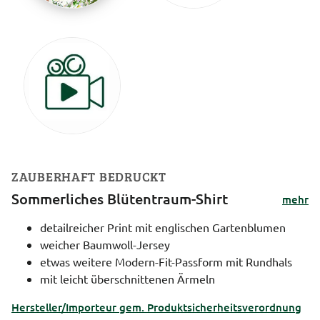
ZAUBERHAFT BEDRUCKT
Sommerliches Blütentraum-Shirt
mehr
detailreicher Print mit englischen Gartenblumen
weicher Baumwoll-Jersey
etwas weitere Modern-Fit-Passform mit Rundhals
mit leicht überschnittenen Ärmeln
Hersteller/Importeur gem. Produktsicherheitsverordnung