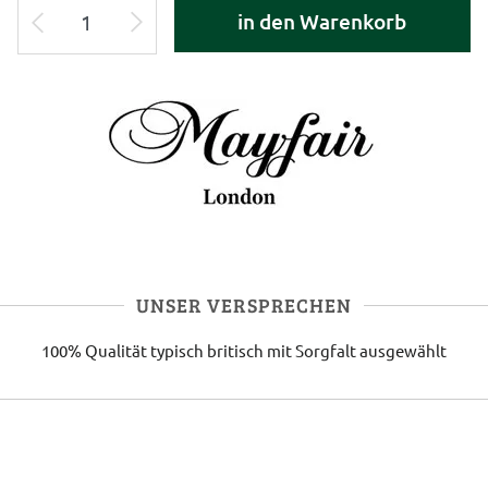
in den Warenkorb
UNSER VERSPRECHEN
100% Qualität
typisch britisch
mit Sorgfalt ausgewählt