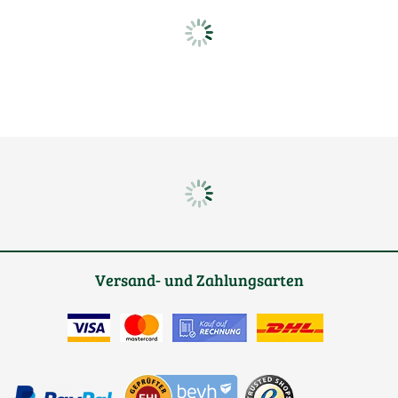
Versand- und Zahlungsarten