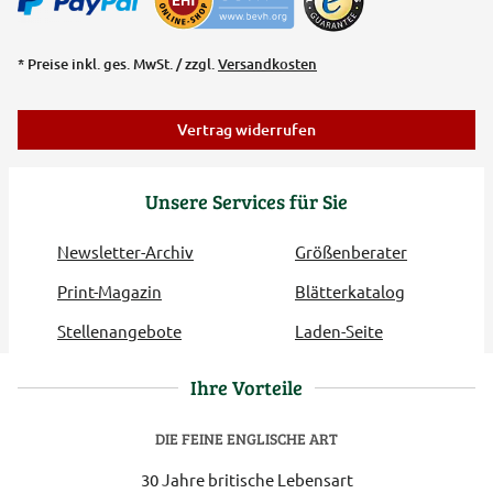
* Preise inkl. ges. MwSt. / zzgl.
Versandkosten
Vertrag widerrufen
Unsere Services für Sie
Newsletter-Archiv
Größenberater
Print-Magazin
Blätterkatalog
Stellenangebote
Laden-Seite
Ihre Vorteile
DIE FEINE ENGLISCHE ART
30 Jahre britische Lebensart