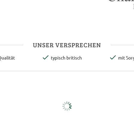
UNSER VERSPRECHEN
ualität
typisch britisch
mit Sor