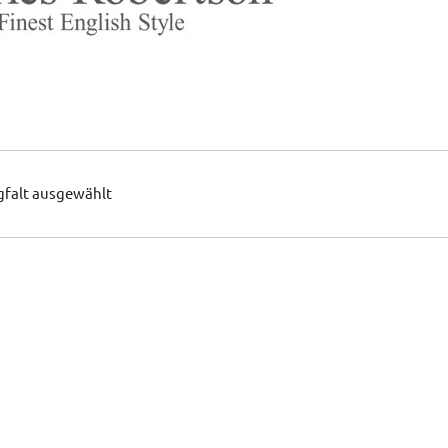
gfalt ausgewählt