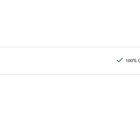
100% Q