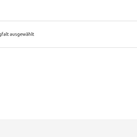
gfalt ausgewählt