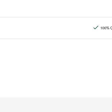
100% Q