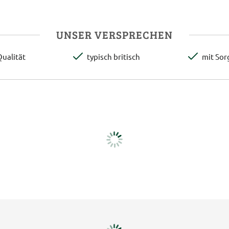
UNSER VERSPRECHEN
ualität
typisch britisch
mit Sor