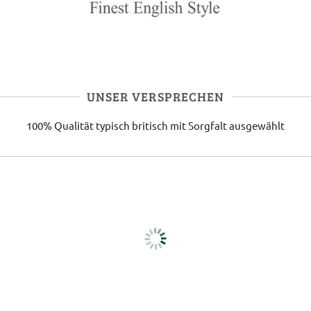
UNSER VERSPRECHEN
100% Qualität
typisch britisch
mit Sorgfalt ausgewählt