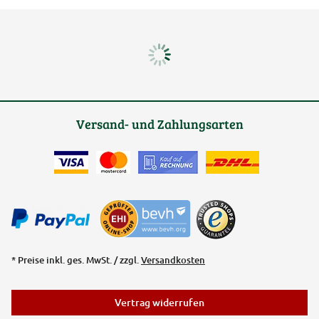
Versand- und Zahlungsarten
* Preise inkl. ges. MwSt. / zzgl.
Versandkosten
Vertrag widerrufen