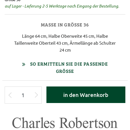
auf Lager - Lieferung 2-5 Werktage nach Eingang der Bestellung.
MASSE IN GRÖSSE 36
Länge 64 cm, Halbe Oberweite 45 cm, Halbe
Taillenweite Oberteil 43 cm, Ärmellänge ab Schulter
24 cm
SO ERMITTELN SIE DIE PASSENDE
GRÖSSE
in den Warenkorb