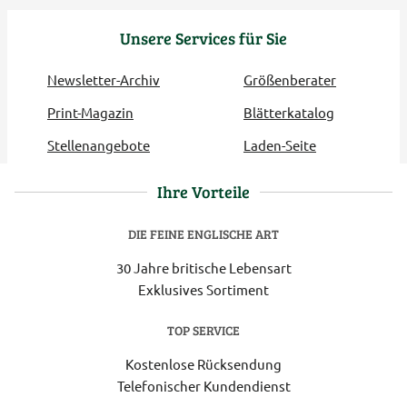
Unsere Services für Sie
Newsletter-Archiv
Größenberater
Print-Magazin
Blätterkatalog
Stellenangebote
Laden-Seite
Ihre Vorteile
DIE FEINE ENGLISCHE ART
30 Jahre britische Lebensart
Exklusives Sortiment
TOP SERVICE
Kostenlose Rücksendung
Telefonischer Kundendienst