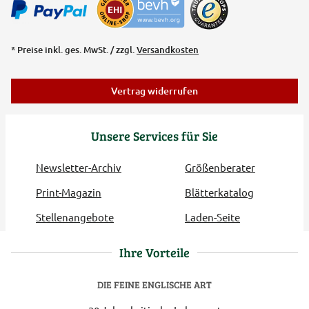
* Preise inkl. ges. MwSt. / zzgl.
Versandkosten
Vertrag widerrufen
Unsere Services für Sie
Newsletter-Archiv
Größenberater
Print-Magazin
Blätterkatalog
Stellenangebote
Laden-Seite
Ihre Vorteile
DIE FEINE ENGLISCHE ART