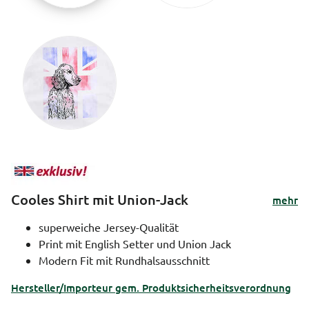
Cooles Shirt mit Union-Jack
mehr
superweiche Jersey-Qualität
Print mit English Setter und Union Jack
Modern Fit mit Rundhalsausschnitt
Hersteller/Importeur gem. Produktsicherheitsverordnung