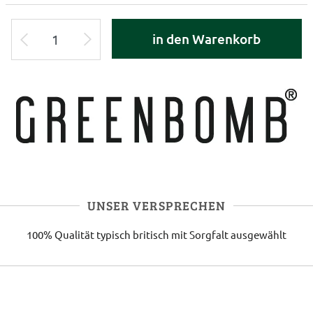
in den Warenkorb
UNSER VERSPRECHEN
100% Qualität
typisch britisch
mit Sorgfalt ausgewählt