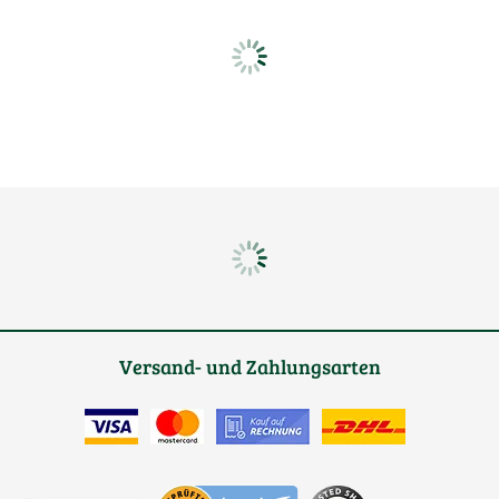
Versand- und Zahlungsarten