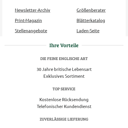
Newsletter-Archiv
Größenberater
Print-Magazin
Blätterkatalog
Stellenangebote
Laden-Seite
Ihre Vorteile
DIE FEINE ENGLISCHE ART
30 Jahre britische Lebensart
Exklusives Sortiment
TOP SERVICE
Kostenlose Rücksendung
Telefonischer Kundendienst
ZUVERLÄSSIGE LIEFERUNG