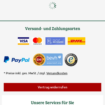
Versand- und Zahlungsarten
* Preise inkl. ges. MwSt. / zzgl.
Versandkosten
Vertrag widerrufen
Unsere Services für Sie