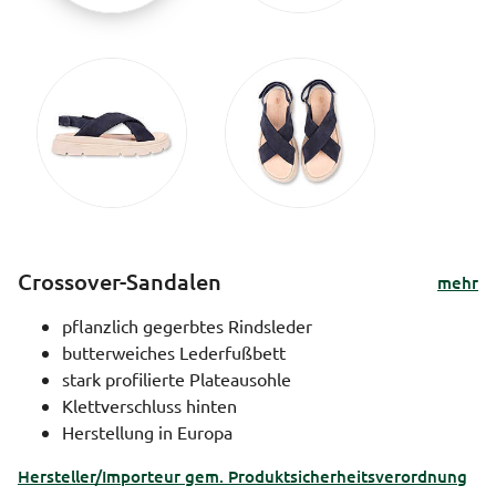
Crossover-Sandalen
mehr
pflanzlich gegerbtes Rindsleder
butterweiches Lederfußbett
stark profilierte Plateausohle
Klettverschluss hinten
Herstellung in Europa
Hersteller/Importeur gem. Produktsicherheitsverordnung