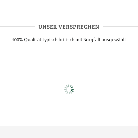
UNSER VERSPRECHEN
100% Qualität
typisch britisch
mit Sorgfalt ausgewählt