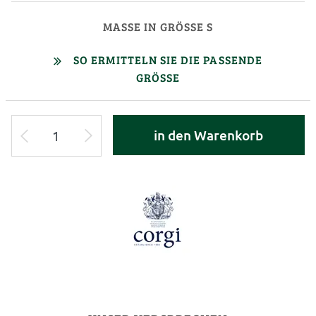
MASSE IN GRÖSSE S
SO ERMITTELN SIE DIE PASSENDE
GRÖSSE
in den Warenkorb