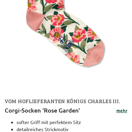
VOM HOFLIEFERANTEN KÖNIGS CHARLES III.
Corgi-Socken 'Rose Garden'
mehr
softer Griff mit perfektem Sitz
detailreiches Strickmotiv