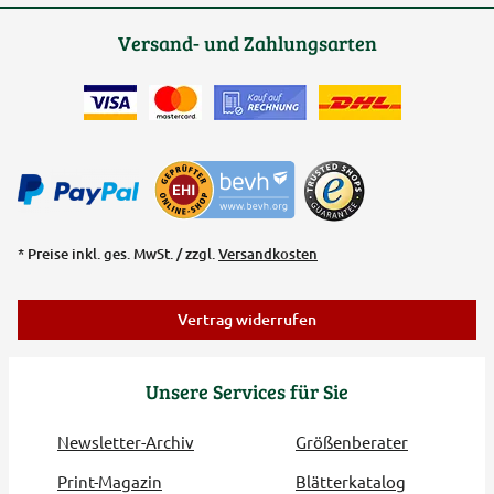
Versand- und Zahlungsarten
* Preise inkl. ges. MwSt. / zzgl.
Versandkosten
Vertrag widerrufen
Unsere Services für Sie
Newsletter-Archiv
Größenberater
Print-Magazin
Blätterkatalog