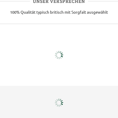
UNSER VERSPRECHEN
100% Qualität
typisch britisch
mit Sorgfalt ausgewählt