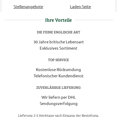
Stellenangebote
Laden-Seite
Ihre Vorteile
DIE FEINE ENGLISCHE ART
30 Jahre britische Lebensart
Exklusives Sortiment
TOP SERVICE
Kostenlose Rücksendung
Telefonischer Kundendienst
ZUVERLÄSSIGE LIEFERUNG
Wir liefern per DHL
Sendungsverfolgung
Lieferung 2-5 Werktage nach Eingang der Bestellung.