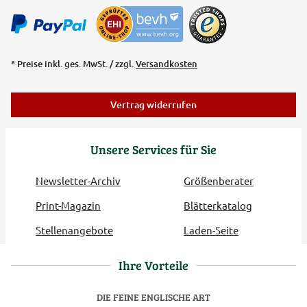
* Preise inkl. ges. MwSt. / zzgl.
Versandkosten
Vertrag widerrufen
Unsere Services für Sie
Newsletter-Archiv
Größenberater
Print-Magazin
Blätterkatalog
Stellenangebote
Laden-Seite
Ihre Vorteile
DIE FEINE ENGLISCHE ART