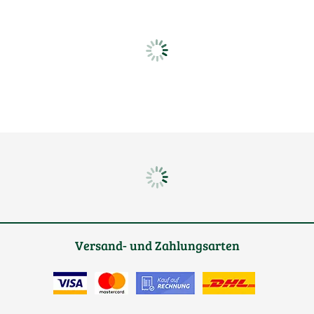
Versand- und Zahlungsarten