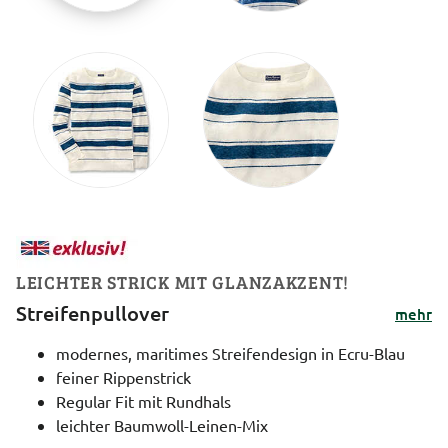
LEICHTER STRICK MIT GLANZAKZENT!
Streifenpullover
mehr
modernes, maritimes Streifendesign in Ecru-Blau
feiner Rippenstrick
Regular Fit mit Rundhals
leichter Baumwoll-Leinen-Mix