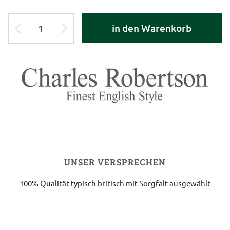
in den Warenkorb
UNSER VERSPRECHEN
100% Qualität
typisch britisch
mit Sorgfalt ausgewählt