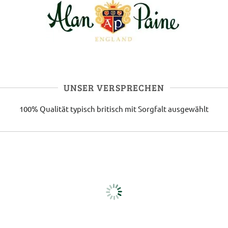
UNSER VERSPRECHEN
100% Qualität
typisch britisch
mit Sorgfalt ausgewählt