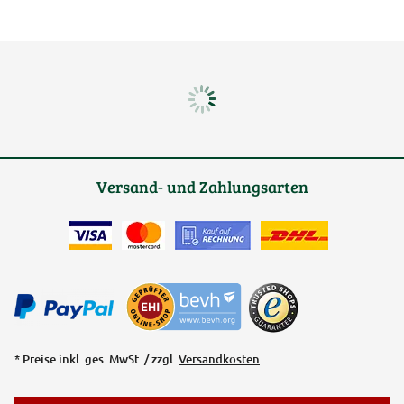
Versand- und Zahlungsarten
* Preise inkl. ges. MwSt. / zzgl.
Versandkosten