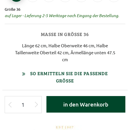
Größe 36
auf Lager - Lieferung 2-5 Werktage nach Eingang der Bestellung.
MASSE IN GRÖSSE 36
Länge 62 cm, Halbe Oberweite 46 cm, Halbe
Taillenweite Oberteil 42 cm, Ärmellänge unten 47.5
cm
SO ERMITTELN SIE DIE PASSENDE
GRÖSSE
in den Warenkorb