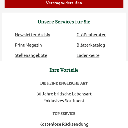
Vertrag widerrufen
Unsere Services für Sie
Newsletter-Archiv
Größenberater
Print-Magazin
Blätterkatalog
Stellenangebote
Laden-Seite
Ihre Vorteile
DIE FEINE ENGLISCHE ART
30 Jahre britische Lebensart
Exklusives Sortiment
TOP SERVICE
Kostenlose Rücksendung