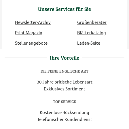
Unsere Services für Sie
Newsletter-Archiv
Größenberater
Print-Magazin
Blätterkatalog
Stellenangebote
Laden-Seite
Ihre Vorteile
DIE FEINE ENGLISCHE ART
30 Jahre britische Lebensart
Exklusives Sortiment
TOP SERVICE
Kostenlose Rücksendung
Telefonischer Kundendienst