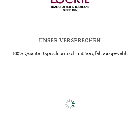
UNSER VERSPRECHEN
100% Qualität
typisch britisch
mit Sorgfalt ausgewählt