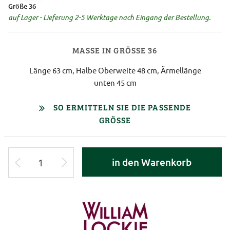
Größe 36
auf Lager - Lieferung 2-5 Werktage nach Eingang der Bestellung.
MASSE IN GRÖSSE 36
Länge 63 cm, Halbe Oberweite 48 cm, Ärmellänge
unten 45 cm
SO ERMITTELN SIE DIE PASSENDE
GRÖSSE
in den Warenkorb