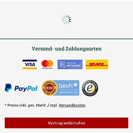
Versand- und Zahlungsarten
* Preise inkl. ges. MwSt. / zzgl.
Versandkosten
Vertrag widerrufen