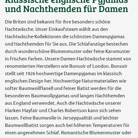
und Nachthemden für Damen
Die Briten sind bekannt für ihre besonders schöne
Nachtwäsche. Unser Einkaufsteam wählt aus den
Nachtwäsche-Kollektionen die schönsten Damenpyjamas
und Nachthemden für Sie aus. Die Schlafanzüge bestechen
durch wunderschöne Blumenmuster oder feine Karomuster
in frischen Farben. Unsere Damen-Nachtwäsche stammt von
renommierten Herstellern wie Bonsoir of London. Bonsoir
stellt seit 1926 hochwertige Damenpyjamas im klassisch
englischen Design her. Hochwertige Naturmaterialien wie
softer Baumwollflanell und feiner Batist werden für die
besonderen Baumwollpyjamas und langen Nachthemden
aus England verwendet. Auch die Nachtwäsche unserer
Marken Mayfair und Charles Robertson kann sich sehen
lassen. Feine Baumwolle in Jerseyqualität und leichter
Baumwollbatist sorgen auch bei höheren Temperaturen für
einen angenehmen Schlaf. Romantische Blumenmuster oder