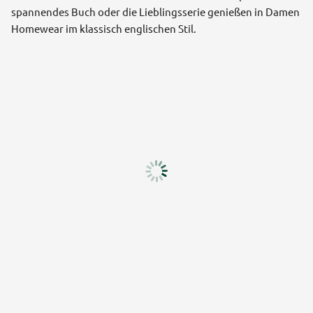
spannendes Buch oder die Lieblingsserie genießen in Damen
Homewear im klassisch englischen Stil.