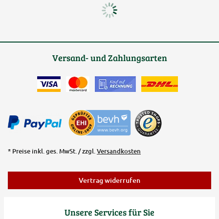
Versand- und Zahlungsarten
* Preise inkl. ges. MwSt. / zzgl.
Versandkosten
Vertrag widerrufen
Unsere Services für Sie