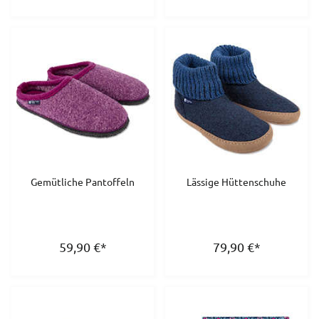
Gemütliche Pantoffeln
Lässige Hüttenschuhe
59,90
€
*
79,90
€
*