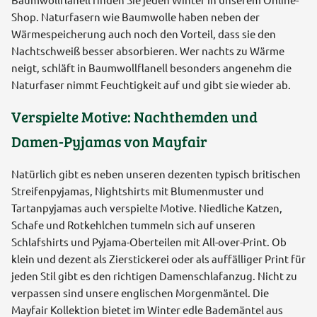
Shop. Naturfasern wie Baumwolle haben neben der
Wärmespeicherung auch noch den Vorteil, dass sie den
Nachtschweiß besser absorbieren. Wer nachts zu Wärme
neigt, schläft in Baumwollflanell besonders angenehm die
Naturfaser nimmt Feuchtigkeit auf und gibt sie wieder ab.
Verspielte Motive: Nachthemden und
Damen-Pyjamas von Mayfair
Natürlich gibt es neben unseren dezenten typisch britischen
Streifenpyjamas, Nightshirts mit Blumenmuster und
Tartanpyjamas auch verspielte Motive. Niedliche Katzen,
Schafe und Rotkehlchen tummeln sich auf unseren
Schlafshirts und Pyjama-Oberteilen mit All-over-Print. Ob
klein und dezent als Zierstickerei oder als auffälliger Print für
jeden Stil gibt es den richtigen Damenschlafanzug. Nicht zu
verpassen sind unsere englischen Morgenmäntel. Die
Mayfair Kollektion bietet im Winter edle Bademäntel aus