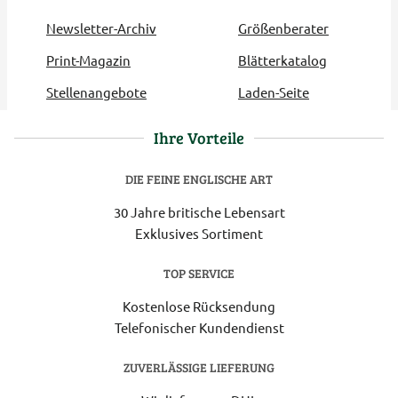
Newsletter-Archiv
Größenberater
Print-Magazin
Blätterkatalog
Stellenangebote
Laden-Seite
Ihre Vorteile
DIE FEINE ENGLISCHE ART
30 Jahre britische Lebensart
Exklusives Sortiment
TOP SERVICE
Kostenlose Rücksendung
Telefonischer Kundendienst
ZUVERLÄSSIGE LIEFERUNG