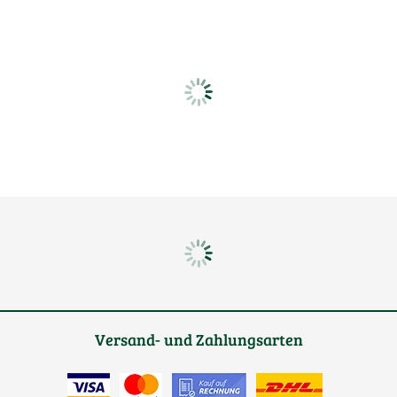
Versand- und Zahlungsarten