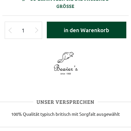
GRÖSSE
in den Warenkorb
UNSER VERSPRECHEN
100% Qualität
typisch britisch
mit Sorgfalt ausgewählt