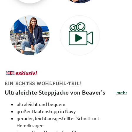
EIN ECHTES WOHLFÜHL-TEIL!
Ultraleichte Steppjacke von Beaver's
mehr
ultraleicht und bequem
großer Rautenstepp in Navy
gerader, leicht ausgestellter Schnitt mit
Hemdkragen