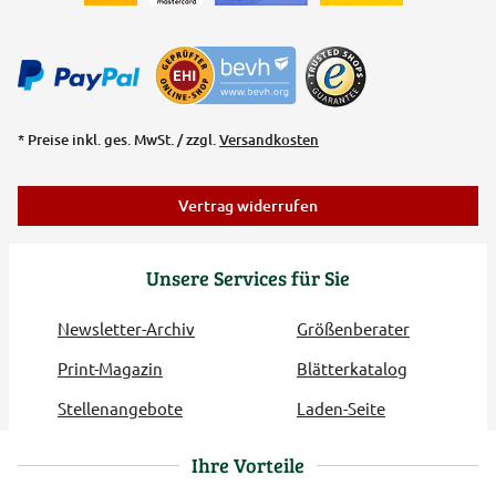
* Preise inkl. ges. MwSt. / zzgl.
Versandkosten
Vertrag widerrufen
Unsere Services für Sie
Newsletter-Archiv
Größenberater
Print-Magazin
Blätterkatalog
Stellenangebote
Laden-Seite
Ihre Vorteile