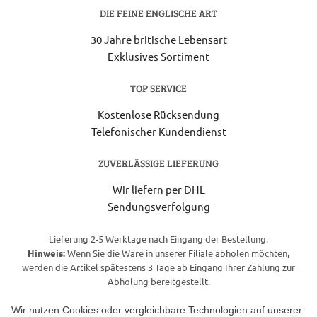
DIE FEINE ENGLISCHE ART
30 Jahre britische Lebensart
Exklusives Sortiment
TOP SERVICE
Kostenlose Rücksendung
Telefonischer Kundendienst
ZUVERLÄSSIGE LIEFERUNG
Wir liefern per DHL
Sendungsverfolgung
Lieferung 2-5 Werktage nach Eingang der Bestellung.
Hinweis:
Wenn Sie die Ware in unserer Filiale abholen möchten,
werden die Artikel spätestens 3 Tage ab Eingang Ihrer Zahlung zur
Abholung bereitgestellt.
Wir nutzen Cookies oder vergleichbare Technologien auf unserer