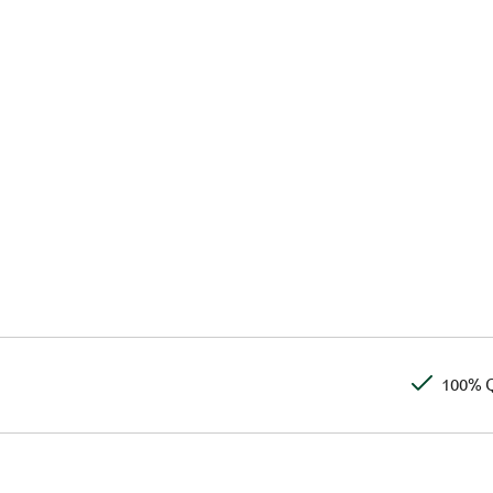
100% Q