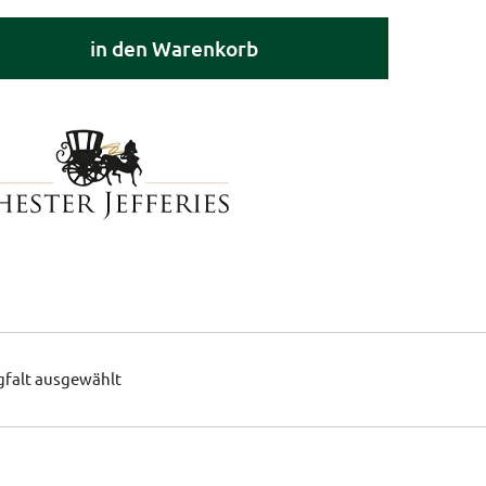
in den Warenkorb
gfalt ausgewählt