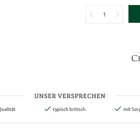
UNSER VERSPRECHEN
ualität
typisch britisch
mit Sor