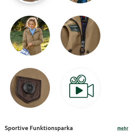
Sportive Funktionsparka
mehr