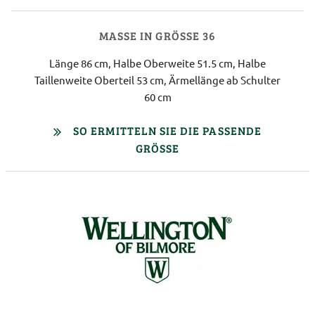
MASSE IN GRÖSSE 36
Länge 86 cm, Halbe Oberweite 51.5 cm, Halbe
Taillenweite Oberteil 53 cm, Ärmellänge ab Schulter
60 cm
SO ERMITTELN SIE DIE PASSENDE
GRÖSSE