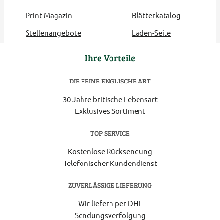
Print-Magazin
Blätterkatalog
Stellenangebote
Laden-Seite
Ihre Vorteile
DIE FEINE ENGLISCHE ART
30 Jahre britische Lebensart
Exklusives Sortiment
TOP SERVICE
Kostenlose Rücksendung
Telefonischer Kundendienst
ZUVERLÄSSIGE LIEFERUNG
Wir liefern per DHL
Sendungsverfolgung