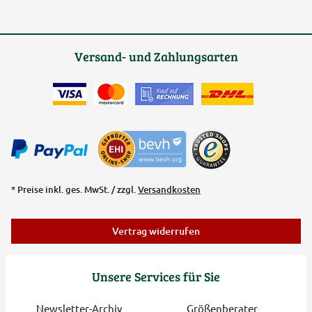
Versand- und Zahlungsarten
* Preise inkl. ges. MwSt. / zzgl.
Versandkosten
Vertrag widerrufen
Unsere Services für Sie
Newsletter-Archiv
Größenberater