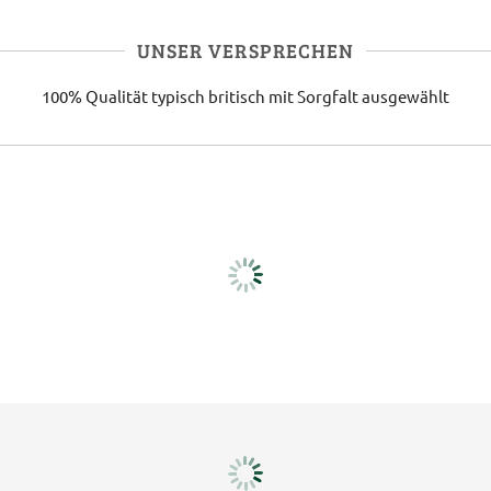
UNSER VERSPRECHEN
100% Qualität
typisch britisch
mit Sorgfalt ausgewählt