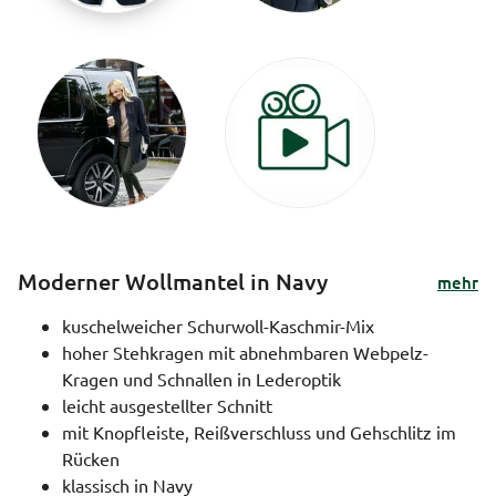
Moderner Wollmantel in Navy
mehr
kuschelweicher Schurwoll-Kaschmir-Mix
hoher Stehkragen mit abnehmbaren Webpelz-
Kragen und Schnallen in Lederoptik
leicht ausgestellter Schnitt
mit Knopfleiste, Reißverschluss und Gehschlitz im
Rücken
klassisch in Navy