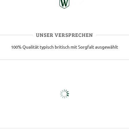
UNSER VERSPRECHEN
100% Qualität
typisch britisch
mit Sorgfalt ausgewählt