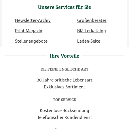
Unsere Services für Sie
Newsletter-Archiv
Größenberater
Print-Magazin
Blätterkatalog
Stellenangebote
Laden-Seite
Ihre Vorteile
DIE FEINE ENGLISCHE ART
30 Jahre britische Lebensart
Exklusives Sortiment
TOP SERVICE
Kostenlose Rücksendung
Telefonischer Kundendienst