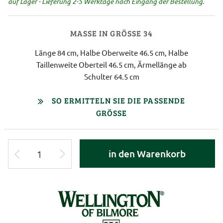
auf Lager - Lieferung 2-5 Werktage nach Eingang der Bestellung.
MASSE IN GRÖSSE 34
Länge 84 cm, Halbe Oberweite 46.5 cm, Halbe
Taillenweite Oberteil 46.5 cm, Ärmellänge ab
Schulter 64.5 cm
SO ERMITTELN SIE DIE PASSENDE
GRÖSSE
in den Warenkorb