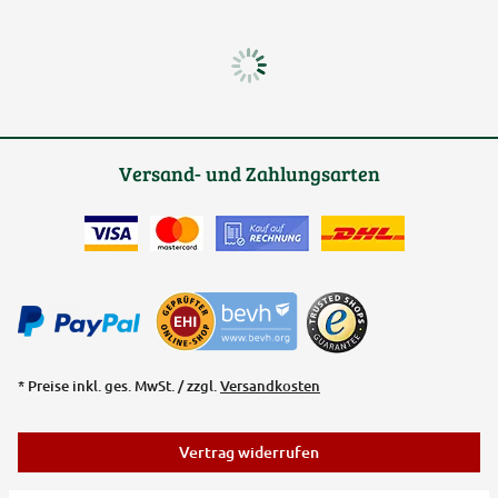
Versand- und Zahlungsarten
* Preise inkl. ges. MwSt. / zzgl.
Versandkosten
Vertrag widerrufen