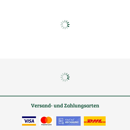
Versand- und Zahlungsarten