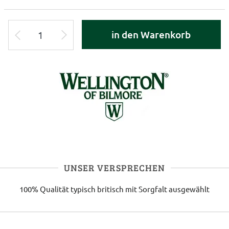
in den Warenkorb
UNSER VERSPRECHEN
100% Qualität
typisch britisch
mit Sorgfalt ausgewählt