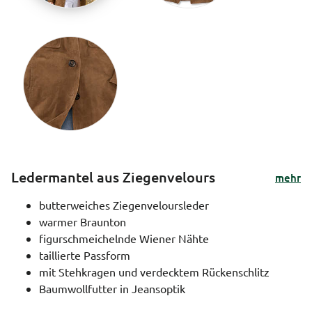
Ledermantel aus Ziegenvelours
mehr
butterweiches Ziegenveloursleder
warmer Braunton
figurschmeichelnde Wiener Nähte
taillierte Passform
mit Stehkragen und verdecktem Rückenschlitz
Baumwollfutter in Jeansoptik