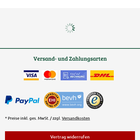
Versand- und Zahlungsarten
* Preise inkl. ges. MwSt. / zzgl.
Versandkosten
Vertrag widerrufen