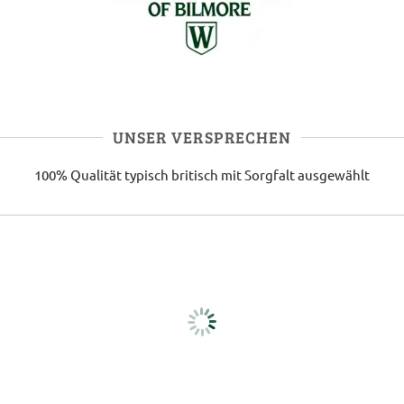
UNSER VERSPRECHEN
100% Qualität
typisch britisch
mit Sorgfalt ausgewählt