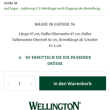
Größe 36
auf Lager - Lieferung 2-5 Werktage nach Eingang der Bestellung.
MASSE IN GRÖSSE 36
Länge 97 cm, Halbe Oberweite 47 cm, Halbe
Taillenweite Oberteil 42 cm, Ärmellänge ab Schulter
61.5 cm
SO ERMITTELN SIE DIE PASSENDE
GRÖSSE
in den Warenkorb