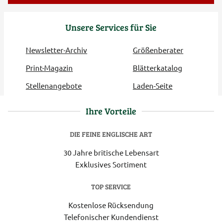
Unsere Services für Sie
Newsletter-Archiv
Größenberater
Print-Magazin
Blätterkatalog
Stellenangebote
Laden-Seite
Ihre Vorteile
DIE FEINE ENGLISCHE ART
30 Jahre britische Lebensart
Exklusives Sortiment
TOP SERVICE
Kostenlose Rücksendung
Telefonischer Kundendienst