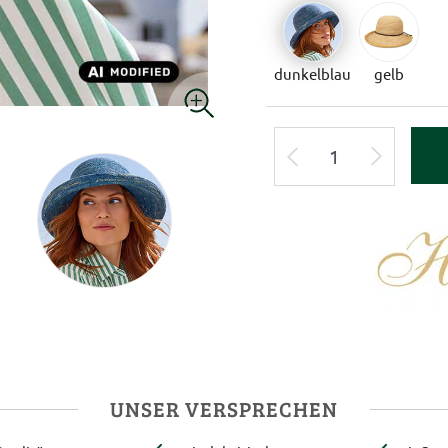
dunkelblau
gelb
UNSER VERSPRECHEN