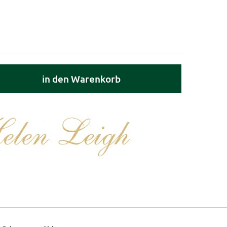
in den Warenkorb