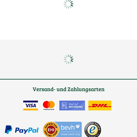
Versand- und Zahlungsarten