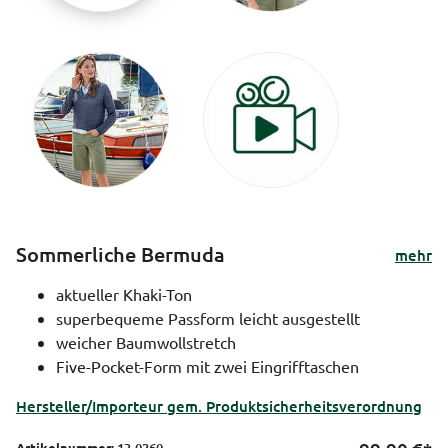
Sommerliche Bermuda
mehr
aktueller Khaki-Ton
superbequeme Passform leicht ausgestellt
weicher Baumwollstretch
Five-Pocket-Form mit zwei Eingrifftaschen
Hersteller/Importeur gem. Produktsicherheitsverordnung
Artikelnummer:
13-0260