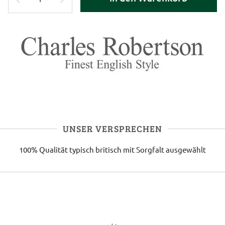
UNSER VERSPRECHEN
100% Qualität
typisch britisch
mit Sorgfalt ausgewählt