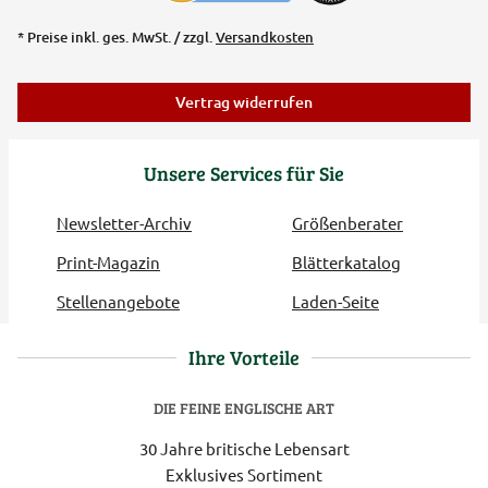
* Preise inkl. ges. MwSt. / zzgl.
Versandkosten
Vertrag widerrufen
Unsere Services für Sie
Newsletter-Archiv
Größenberater
Print-Magazin
Blätterkatalog
Stellenangebote
Laden-Seite
Ihre Vorteile
DIE FEINE ENGLISCHE ART
30 Jahre britische Lebensart
Exklusives Sortiment