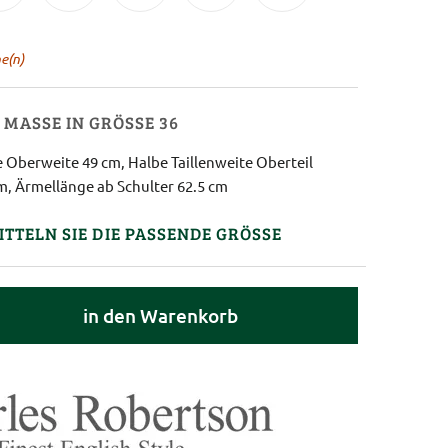
e(n)
MASSE IN GRÖSSE 36
 Oberweite 49 cm, Halbe Taillenweite Oberteil
m, Ärmellänge ab Schulter 62.5 cm
ITTELN SIE DIE PASSENDE GRÖSSE
in den Warenkorb