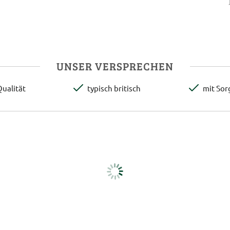
UNSER VERSPRECHEN
ualität
typisch britisch
mit Sor