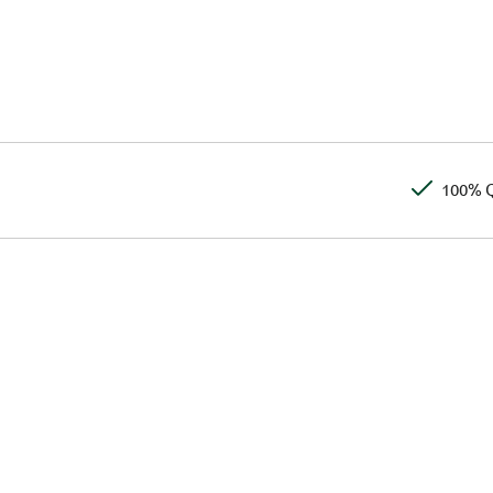
100% Q