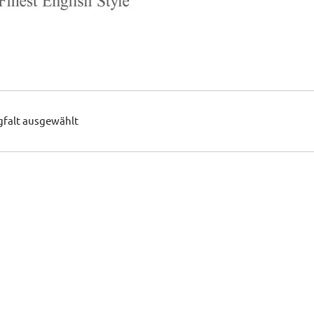
gfalt ausgewählt