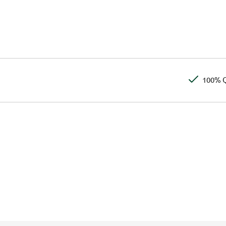
100% Q