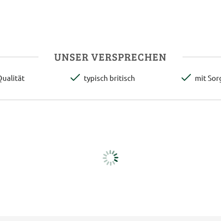
UNSER VERSPRECHEN
ualität
typisch britisch
mit Sor