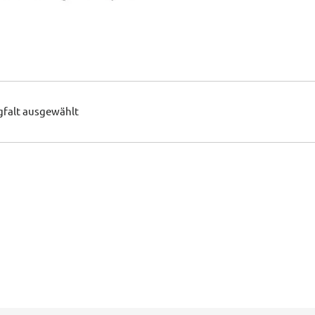
gfalt ausgewählt