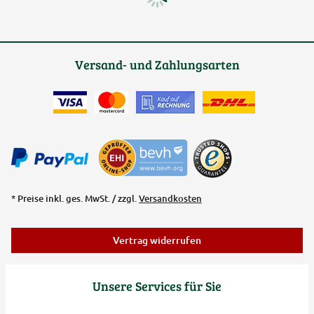
Versand- und Zahlungsarten
* Preise inkl. ges. MwSt. / zzgl.
Versandkosten
Vertrag widerrufen
Unsere Services für Sie