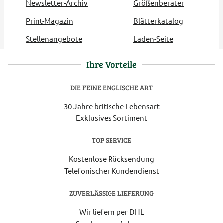
Newsletter-Archiv
Größenberater
Print-Magazin
Blätterkatalog
Stellenangebote
Laden-Seite
Ihre Vorteile
DIE FEINE ENGLISCHE ART
30 Jahre britische Lebensart
Exklusives Sortiment
TOP SERVICE
Kostenlose Rücksendung
Telefonischer Kundendienst
ZUVERLÄSSIGE LIEFERUNG
Wir liefern per DHL