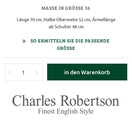
MASSE IN GRÖSSE 36
Länge 70 cm, Halbe Oberweite 52 cm, Ärmellänge
ab Schulter 48 cm
SO ERMITTELN SIE DIE PASSENDE
GRÖSSE
in den Warenkorb