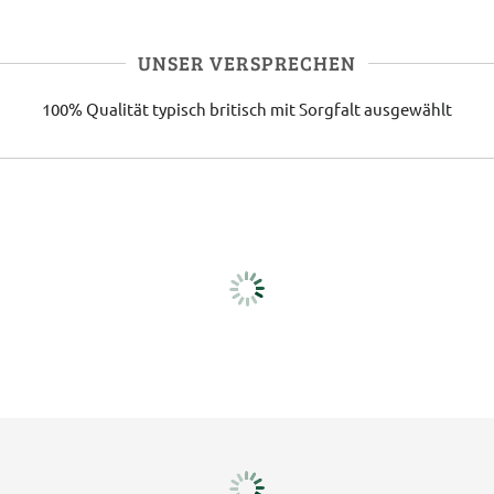
UNSER VERSPRECHEN
100% Qualität
typisch britisch
mit Sorgfalt ausgewählt