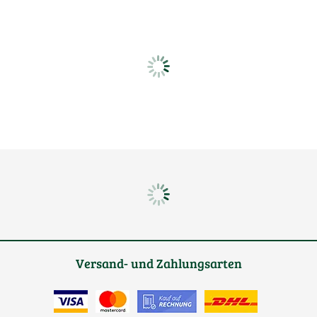
Versand- und Zahlungsarten