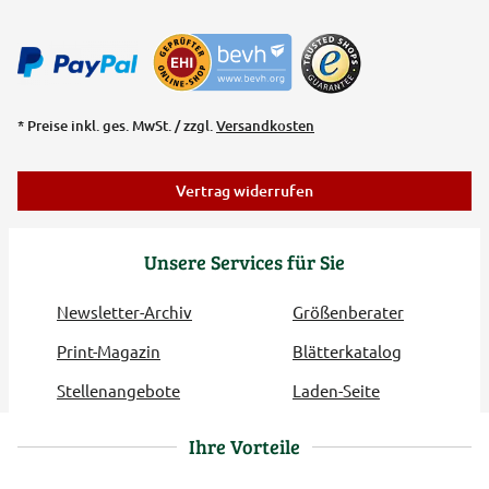
* Preise inkl. ges. MwSt. / zzgl.
Versandkosten
Vertrag widerrufen
Unsere Services für Sie
Newsletter-Archiv
Größenberater
Print-Magazin
Blätterkatalog
Stellenangebote
Laden-Seite
Ihre Vorteile