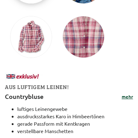
AUS LUFTIGEM LEINEN!
Countrybluse
mehr
luftiges Leinengewebe
ausdrucksstarkes Karo in Himbeertönen
gerade Passform mit Kentkragen
verstellbare Manschetten