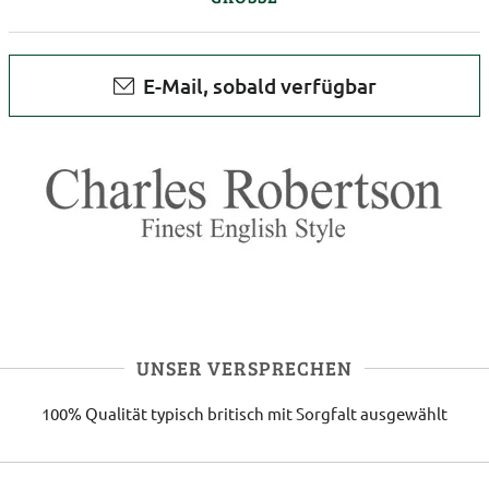
E-Mail, sobald verfügbar
UNSER VERSPRECHEN
100% Qualität
typisch britisch
mit Sorgfalt ausgewählt