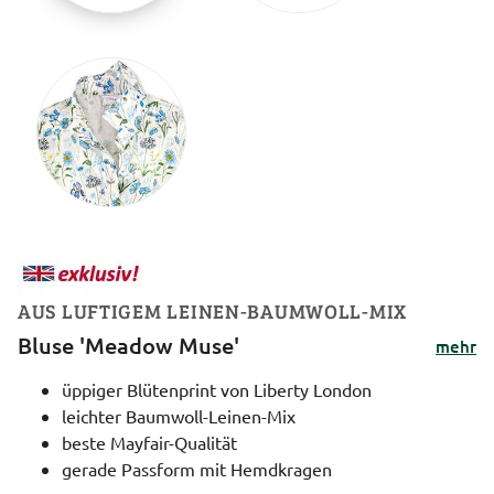
AUS LUFTIGEM LEINEN-BAUMWOLL-MIX
Bluse 'Meadow Muse'
mehr
üppiger Blütenprint von Liberty London
leichter Baumwoll-Leinen-Mix
beste Mayfair-Qualität
gerade Passform mit Hemdkragen