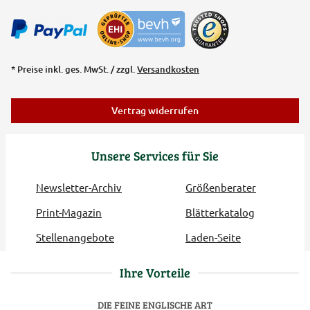
* Preise inkl. ges. MwSt. / zzgl.
Versandkosten
Vertrag widerrufen
Unsere Services für Sie
Newsletter-Archiv
Größenberater
Print-Magazin
Blätterkatalog
Stellenangebote
Laden-Seite
Ihre Vorteile
DIE FEINE ENGLISCHE ART