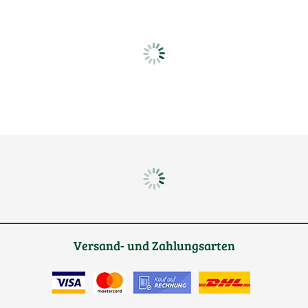
Versand- und Zahlungsarten