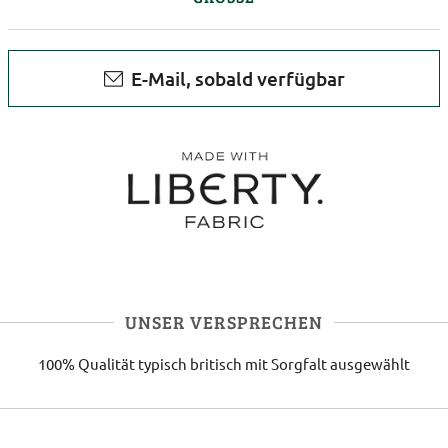
E-Mail, sobald verfügbar
UNSER VERSPRECHEN
100% Qualität
typisch britisch
mit Sorgfalt ausgewählt