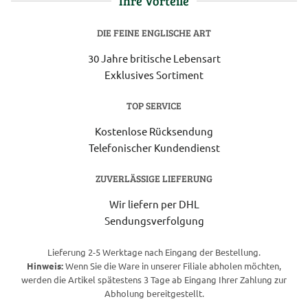
Ihre Vorteile
DIE FEINE ENGLISCHE ART
30 Jahre britische Lebensart
Exklusives Sortiment
TOP SERVICE
Kostenlose Rücksendung
Telefonischer Kundendienst
ZUVERLÄSSIGE LIEFERUNG
Wir liefern per DHL
Sendungsverfolgung
Lieferung 2-5 Werktage nach Eingang der Bestellung.
Hinweis:
Wenn Sie die Ware in unserer Filiale abholen möchten,
werden die Artikel spätestens 3 Tage ab Eingang Ihrer Zahlung zur
Abholung bereitgestellt.