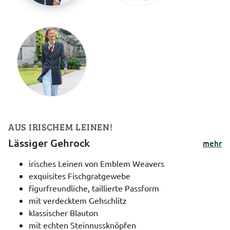
AUS IRISCHEM LEINEN!
Lässiger Gehrock
mehr
irisches Leinen von Emblem Weavers
exquisites Fischgratgewebe
figurfreundliche, taillierte Passform
mit verdecktem Gehschlitz
klassischer Blauton
mit echten Steinnussknöpfen