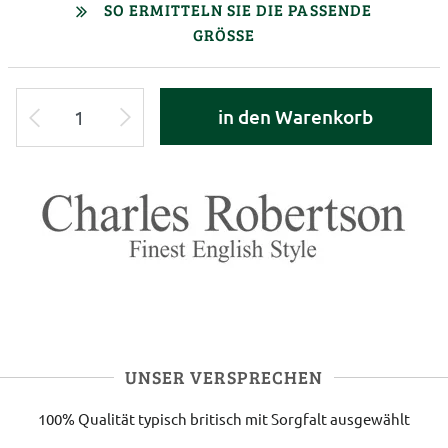
SO ERMITTELN SIE DIE PASSENDE
GRÖSSE
in den Warenkorb
UNSER VERSPRECHEN
100% Qualität
typisch britisch
mit Sorgfalt ausgewählt