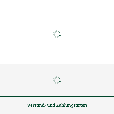
Versand- und Zahlungsarten