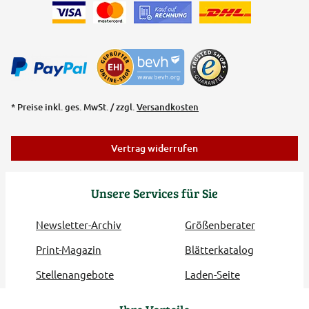
* Preise inkl. ges. MwSt. / zzgl.
Versandkosten
Vertrag widerrufen
Unsere Services für Sie
Newsletter-Archiv
Größenberater
Print-Magazin
Blätterkatalog
Stellenangebote
Laden-Seite