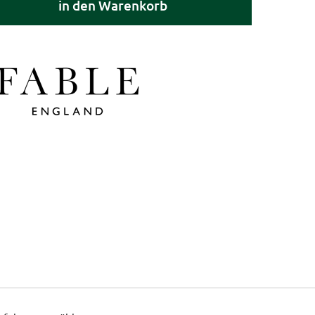
in den Warenkorb