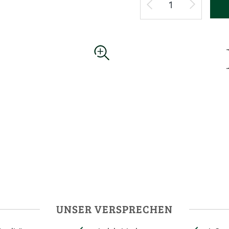
UNSER VERSPRECHEN