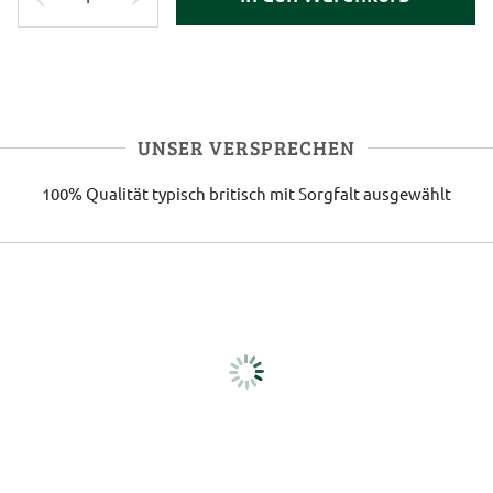
UNSER VERSPRECHEN
100% Qualität
typisch britisch
mit Sorgfalt ausgewählt