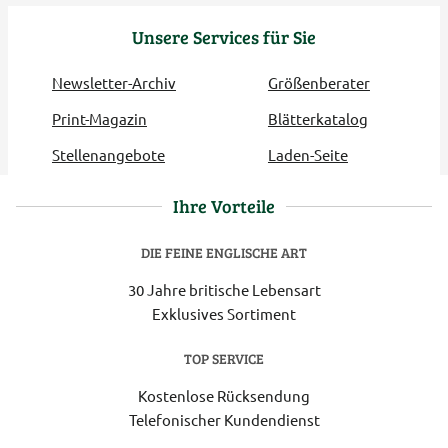
Unsere Services für Sie
Newsletter-Archiv
Größenberater
Print-Magazin
Blätterkatalog
Stellenangebote
Laden-Seite
Ihre Vorteile
DIE FEINE ENGLISCHE ART
30 Jahre britische Lebensart
Exklusives Sortiment
TOP SERVICE
Kostenlose Rücksendung
Telefonischer Kundendienst