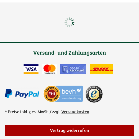
Versand- und Zahlungsarten
* Preise inkl. ges. MwSt. / zzgl.
Versandkosten
Vertrag widerrufen