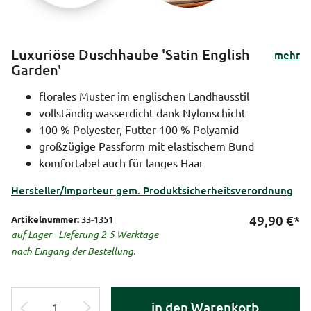
Luxuriöse Duschhaube 'Satin English
mehr
Garden'
florales Muster im englischen Landhausstil
vollständig wasserdicht dank Nylonschicht
100 % Polyester, Futter 100 % Polyamid
großzügige Passform mit elastischem Bund
komfortabel auch für langes Haar
Hersteller/Importeur gem. Produktsicherheitsverordnung
49,90
€*
Artikelnummer:
33-1351
auf Lager - Lieferung 2-5 Werktage
nach Eingang der Bestellung.
in den Warenkorb