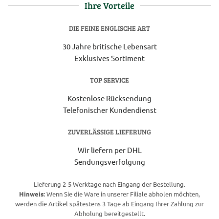
Ihre Vorteile
DIE FEINE ENGLISCHE ART
30 Jahre britische Lebensart
Exklusives Sortiment
TOP SERVICE
Kostenlose Rücksendung
Telefonischer Kundendienst
ZUVERLÄSSIGE LIEFERUNG
Wir liefern per DHL
Sendungsverfolgung
Lieferung 2-5 Werktage nach Eingang der Bestellung.
Hinweis:
Wenn Sie die Ware in unserer Filiale abholen möchten,
werden die Artikel spätestens 3 Tage ab Eingang Ihrer Zahlung zur
Abholung bereitgestellt.