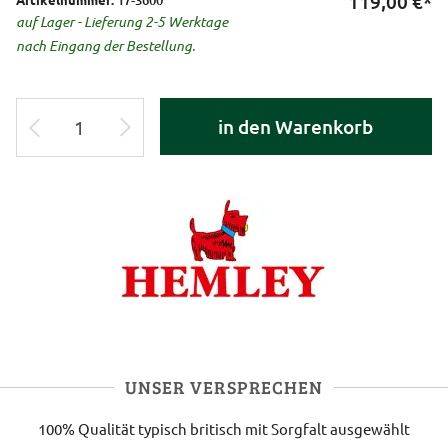
119,00
€*
auf Lager - Lieferung 2-5 Werktage
nach Eingang der Bestellung.
in den Warenkorb
UNSER VERSPRECHEN
100% Qualität
typisch britisch
mit Sorgfalt ausgewählt