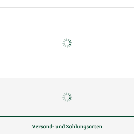
Versand- und Zahlungsarten