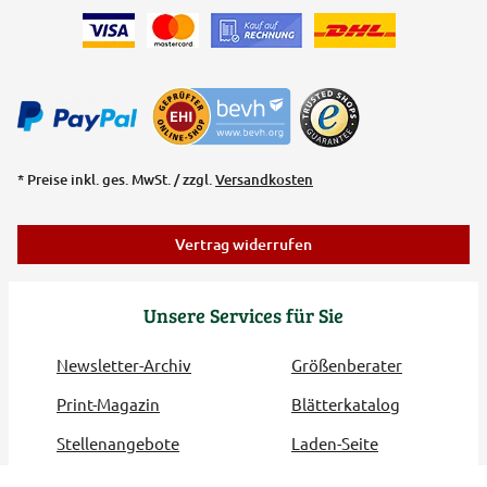
* Preise inkl. ges. MwSt. / zzgl.
Versandkosten
Vertrag widerrufen
Unsere Services für Sie
Newsletter-Archiv
Größenberater
Print-Magazin
Blätterkatalog
Stellenangebote
Laden-Seite