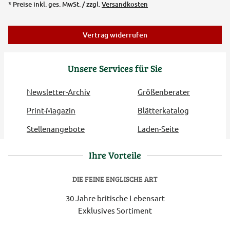
* Preise inkl. ges. MwSt. / zzgl.
Versandkosten
Vertrag widerrufen
Unsere Services für Sie
Newsletter-Archiv
Größenberater
Print-Magazin
Blätterkatalog
Stellenangebote
Laden-Seite
Ihre Vorteile
DIE FEINE ENGLISCHE ART
30 Jahre britische Lebensart
Exklusives Sortiment