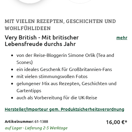
MIT VIELEN REZEPTEN, GESCHICHTEN UND
WOHLFÜHLIDEEN
Very British - Mit britischer
mehr
Lebensfreude durchs Jahr
von der Reise-Bloggerin Simone Orlik (Tea and
Scones)
ein ideales Geschenk für Großbritannien-Fans
mit vielen stimmungsvollen Fotos
gelungener Mix aus Rezepten, Geschichten und
Gartentipps
auch als Vorbereitung für die UK-Reise
Hersteller/Importeur gem. Produktsicherheitsverordnung
16,00
€*
Artikelnummer:
61-1388
auf Lager - Lieferung 2-5 Werktage