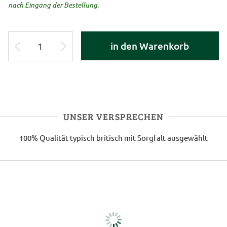
nach Eingang der Bestellung.
in den Warenkorb
UNSER VERSPRECHEN
100% Qualität
typisch britisch
mit Sorgfalt ausgewählt