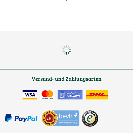
Versand- und Zahlungsarten