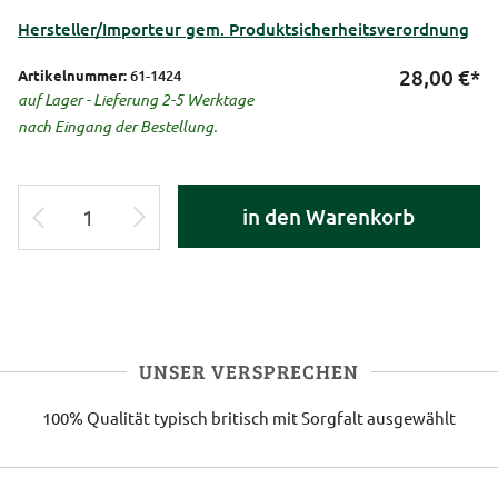
Hersteller/Importeur gem. Produktsicherheitsverordnung
28,00
€*
Artikelnummer:
61-1424
auf Lager - Lieferung 2-5 Werktage
nach Eingang der Bestellung.
in den Warenkorb
UNSER VERSPRECHEN
100% Qualität
typisch britisch
mit Sorgfalt ausgewählt