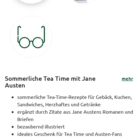
Sommerliche Tea Time mit Jane
mehr
Austen
sommerliche Tea-Time-Rezepte für Gebäck, Kuchen,
Sandwiches, Herzhaftes und Getränke
ergänzt durch Zitate aus Jane Austens Romanen und
Briefen
bezaubernd illustriert
ideales Geschenk für Tea Time und Austen-Fans