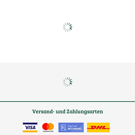
Versand- und Zahlungsarten