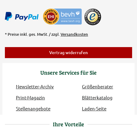
* Preise inkl. ges. MwSt. / zzgl.
Versandkosten
Vertrag widerrufen
Unsere Services für Sie
Newsletter-Archiv
Größenberater
Print-Magazin
Blätterkatalog
Stellenangebote
Laden-Seite
Ihre Vorteile