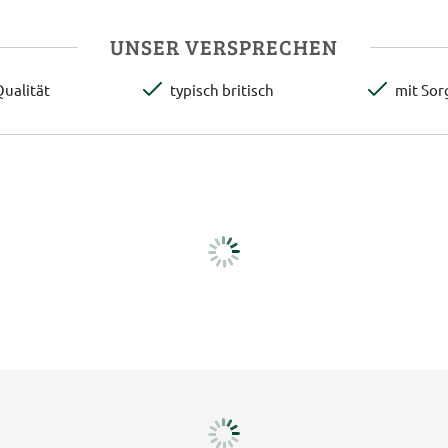
UNSER VERSPRECHEN
ualität
typisch britisch
mit Sor