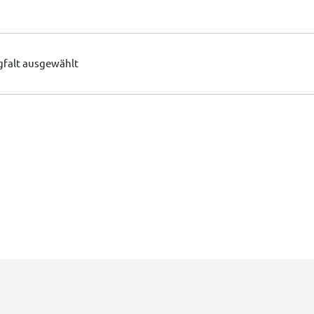
gfalt ausgewählt