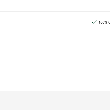
100% Q